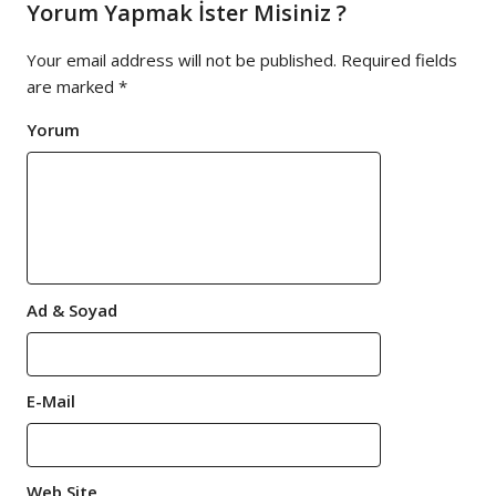
Yorum Yapmak İster Misiniz ?
Your email address will not be published.
Required fields
are marked
*
Yorum
Ad & Soyad
E-Mail
Web Site