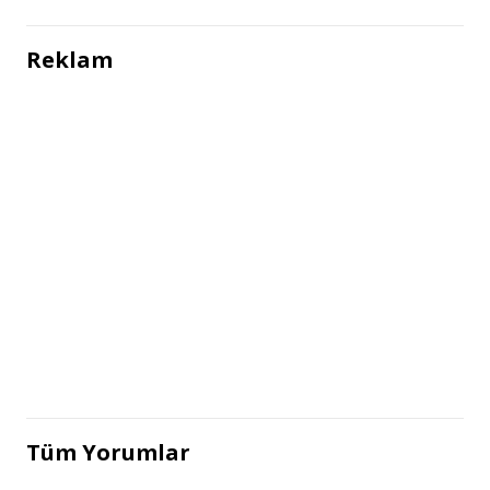
Reklam
Tüm Yorumlar