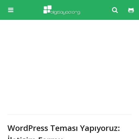
WordPress Teması Yapıyoruz: