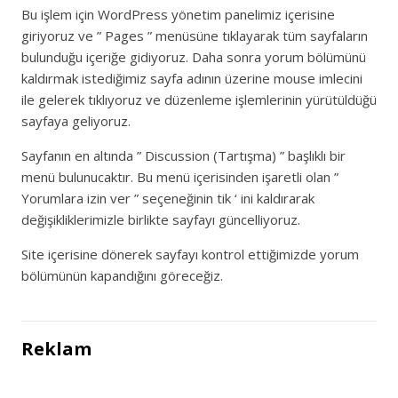
Bu işlem için WordPress yönetim panelimiz içerisine
giriyoruz ve ” Pages ” menüsüne tıklayarak tüm sayfaların
bulunduğu içeriğe gidiyoruz. Daha sonra yorum bölümünü
kaldırmak istediğimiz sayfa adının üzerine mouse imlecini
ile gelerek tıklıyoruz ve düzenleme işlemlerinin yürütüldüğü
sayfaya geliyoruz.
Sayfanın en altında ” Discussion (Tartışma) ” başlıklı bir
menü bulunucaktır. Bu menü içerisinden işaretli olan ”
Yorumlara izin ver ” seçeneğinin tik ‘ ini kaldırarak
değişikliklerimizle birlikte sayfayı güncelliyoruz.
Site içerisine dönerek sayfayı kontrol ettiğimizde yorum
bölümünün kapandığını göreceğiz.
Reklam