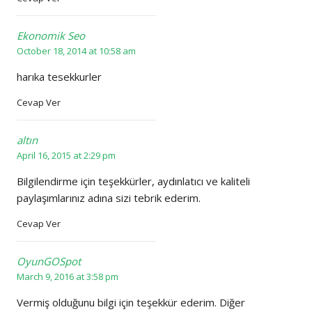
Ekonomik Seo
October 18, 2014 at 10:58 am
harıka tesekkurler
Cevap Ver
altın
April 16, 2015 at 2:29 pm
Bilgilendirme için teşekkürler, aydınlatıcı ve kaliteli
paylaşımlarınız adına sizi tebrik ederim.
Cevap Ver
OyunGOSpot
March 9, 2016 at 3:58 pm
Vermiş olduğunu bilgi için teşekkür ederim. Diğer