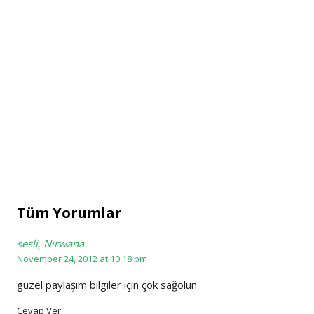
Tüm Yorumlar
sesli, Nırwana
November 24, 2012 at 10:18 pm
güzel paylaşım bilgiler için çok sağolun
Cevap Ver