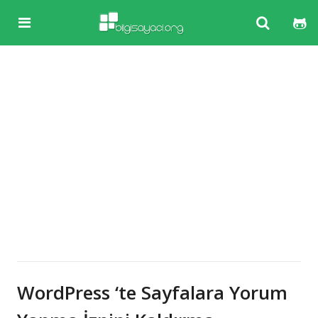
WordPress ‘te Sayfalara Yorum