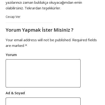
yazılarınızı zaman buldukça okuyacağımdan emin
olabilirsiniz. Tekrardan teşekkürler.
Cevap Ver
Yorum Yapmak İster Misiniz ?
Your email address will not be published.
Required fields
are marked
*
Yorum
Ad & Soyad